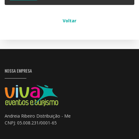
Voltar
NOSSA EMPRESA
Andreia Ribeiro Distribuição - Me
CNPJ: 05.008.231/0001-65