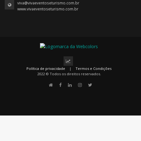
viva@vivaeventoseturismo.com.br
www.vivaeventoseturismo.com.br
Política de privacidade
|
Termos e Condições
2022 © Todos os direitos reservados.