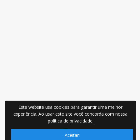
Este website usa cookies para garantir uma melhor
experiência. Ao usar este site você concorda com nossa
política de privacidade.
Aceitar!