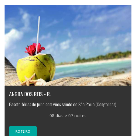
ANGRA DOS REIS - RJ
Pacote férias de julho com vôos saindo de São Paulo (Congonhas)
08 dias e 07 noites
ROTEIRO