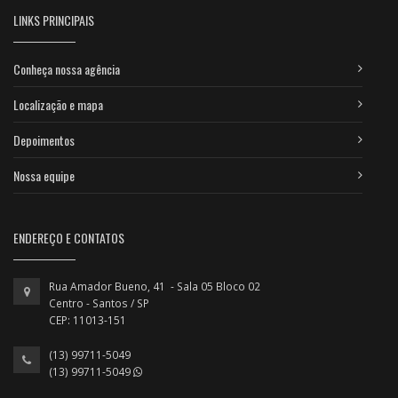
LINKS PRINCIPAIS
Conheça nossa agência
Localização e mapa
Depoimentos
Nossa equipe
ENDEREÇO E CONTATOS
Rua Amador Bueno, 41 - Sala 05 Bloco 02
Centro - Santos / SP
CEP: 11013-151
(13) 99711-5049
(13) 99711-5049