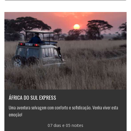
ÁFRICA DO SUL EXPRESS
Uma aventura selvagem com conforto e sofisticação. Venha viver esta
emoção!
07 dias e 05 noites