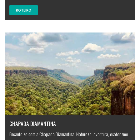
ROTEIRO
CHAPADA DIAMANTINA
Encante-se com a Chapada Diamantina. Natureza, aventura, esoterismo