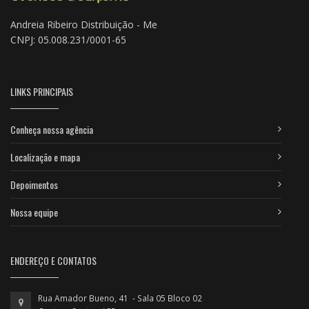
Andreia Ribeiro Distribuição - Me
CNPJ: 05.008.231/0001-65
LINKS PRINCIPAIS
Conheça nossa agência
Localização e mapa
Depoimentos
Nossa equipe
ENDEREÇO E CONTATOS
Rua Amador Bueno, 41 - Sala 05 Bloco 02