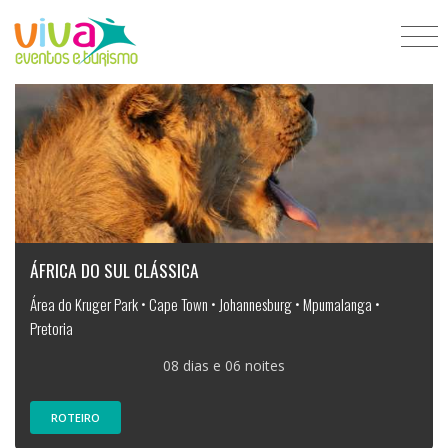
ÁFRICA DO SUL CLÁSSICA
Área do Kruger Park • Cape Town • Johannesburg • Mpumalanga •
Pretoria
08 dias e 06 noites
ROTEIRO