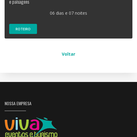
e paisagens
06 dias e 07 noites
ROTEIRO
Voltar
NOSSA EMPRESA